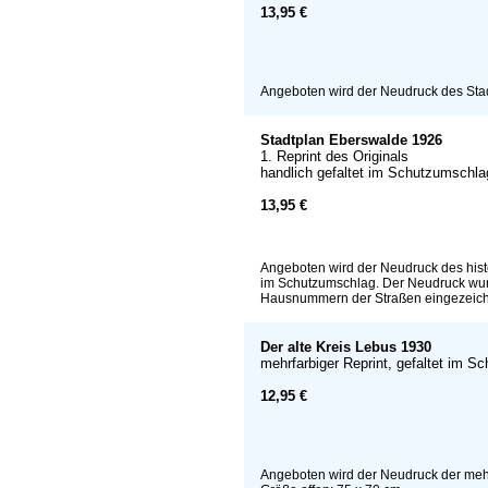
13,95 €
Angeboten wird der Neudruck des Stadtp
Stadtplan Eberswalde 1926
1. Reprint des Originals
handlich gefaltet im Schutzumschla
13,95 €
Angeboten wird der Neudruck des histo
im Schutzumschlag. Der Neudruck wurd
Hausnummern der Straßen eingezeichne
Der alte Kreis Lebus 1930
mehrfarbiger Reprint, gefaltet im 
12,95 €
Angeboten wird der Neudruck der mehr