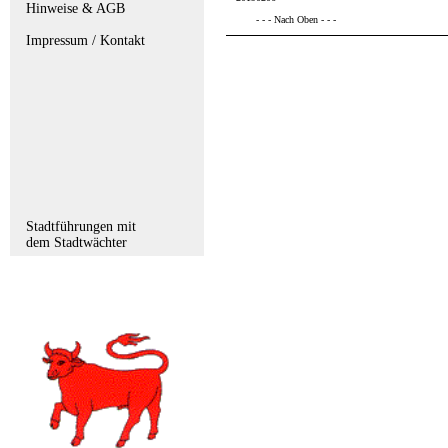
Hinweise & AGB
- - - Nach Oben - - -
Impressum / Kontakt
Stadtführungen mit
dem Stadtwächter