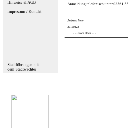
Hinweise & AGB
Anmeldung telefonisch unter 03561-551
Impressum / Kontakt
Andreas Peter
20190223
- - - Nach Oben - - -
Stadtführungen mit
dem Stadtwächter