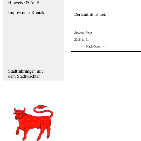
Hinweise & AGB
Impressum / Kontakt
Der Eintritt ist frei.
Andreas Peter
2016,11.01
- - - Nach Oben - - -
Stadtführungen mit
dem Stadtwächter