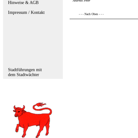
Andreas Peter
Hinweise & AGB
Impressum / Kontakt
- - - Nach Oben - - -
Stadtführungen mit
dem Stadtwächter